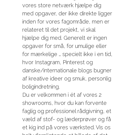
vores store netværk hjælpe dig
med opgaver, der ikke direkte ligger
inden for vores fagområde, men er
relateret til det projekt, vi skal
hjælpe dig med. Generelt er ingen
opgaver for små, for umulige eller
for mærkelige … specielt ikke i en tid,
hvor Instagram, Pinterest og
danske/internationale blogs bugner
af kreative ideer og smuk, personlig
boligindretning.
Du er velkommen i ét af vores 2
showrooms, hvor du kan forvente
faglig og professionel rådgivning, et
væld af stof- og læderprøver og få
et kig ind på vores værksted. Vis os