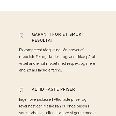
GARANTI FOR ET SMUKT
RESULTAT
Få kompetent rådgivning, lån prøver af
møbelstoffer og -læder - og vær sikker på, at
vi behandler dit møbel med respekt og mere
end 20 års faglig erfaring.
ALTID FASTE PRISER
Ingen overraskelser! Altid faste priser og
leveringstider. Måske kan du finde prisen i
vores prisliste - ellers hjælper vi gerne med et