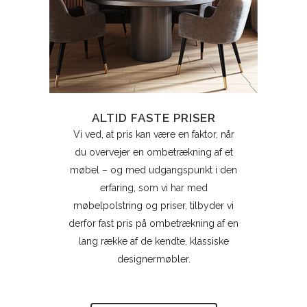
ALTID FASTE PRISER
Vi ved, at pris kan være en faktor, når
du overvejer en ombetrækning af et
møbel – og med udgangspunkt i den
erfaring, som vi har med
møbelpolstring og priser, tilbyder vi
derfor fast pris på ombetrækning af en
lang række af de kendte, klassiske
designermøbler.