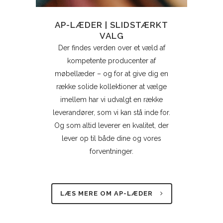
AP-LÆDER | SLIDSTÆRKT
VALG
Der findes verden over et væld af
kompetente producenter af
møbellæder – og for at give dig en
række solide kollektioner at vælge
imellem har vi udvalgt en række
leverandører, som vi kan stå inde for.
Og som altid leverer en kvalitet, der
lever op til både dine og vores
forventninger.
LÆS MERE OM AP-LÆDER