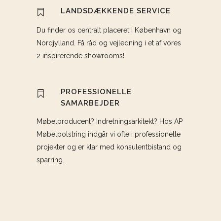
LANDSDÆKKENDE SERVICE
Du finder os centralt placeret i København og
Nordjylland. Få råd og vejledning i et af vores
2 inspirerende showrooms!
PROFESSIONELLE
SAMARBEJDER
Møbelproducent? Indretningsarkitekt? Hos AP
Møbelpolstring indgår vi ofte i professionelle
projekter og er klar med konsulentbistand og
sparring.