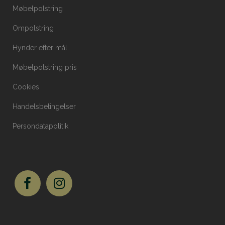
Møbelpolstring
Ompolstring
Hynder efter mål
Møbelpolstring pris
Cookies
Handelsbetingelser
Persondatapolitik