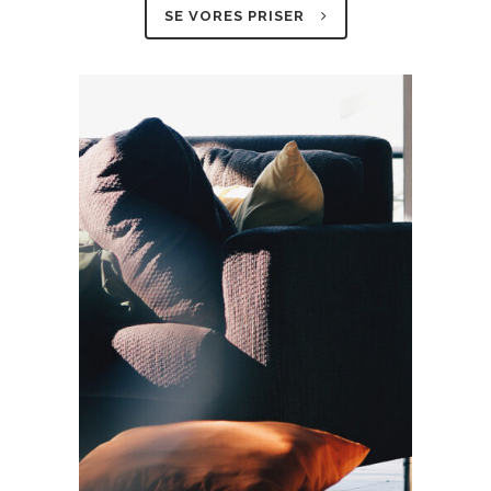
SE VORES PRISER