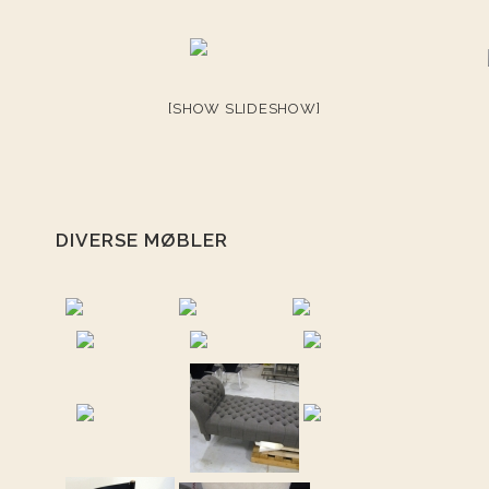
[SHOW SLIDESHOW]
DIVERSE MØBLER