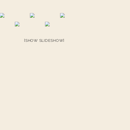
[SHOW SLIDESHOW]