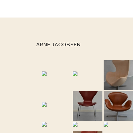
ARNE JACOBSEN