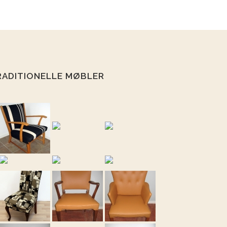
RADITIONELLE MØBLER