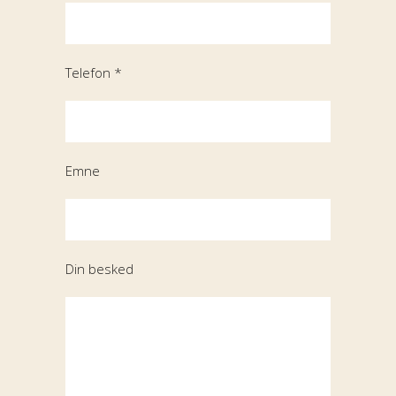
Telefon *
Emne
Din besked