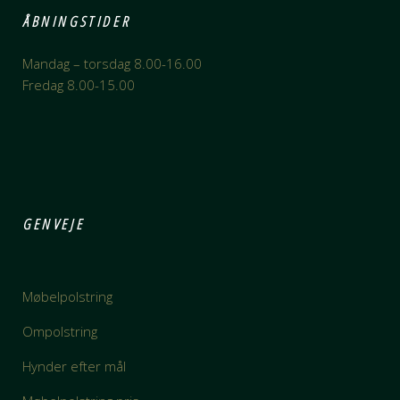
ÅBNINGSTIDER
Mandag – torsdag 8.00-16.00
Fredag 8.00-15.00
GENVEJE
Møbelpolstring
Ompolstring
Hynder efter mål