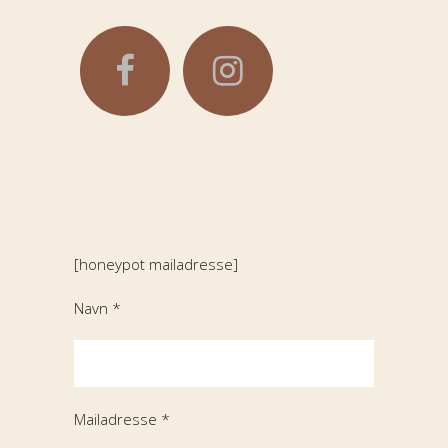
[honeypot mailadresse]
Navn *
Mailadresse *