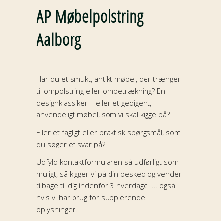
AP Møbelpolstring
Aalborg
Har du et smukt, antikt møbel, der trænger
til ompolstring eller ombetrækning? En
designklassiker – eller et gedigent,
anvendeligt møbel, som vi skal kigge på?
Eller et fagligt eller praktisk spørgsmål, som
du søger et svar på?
Udfyld kontaktformularen så udførligt som
muligt, så kigger vi på din besked og vender
tilbage til dig indenfor 3 hverdage … også
hvis vi har brug for supplerende
oplysninger!