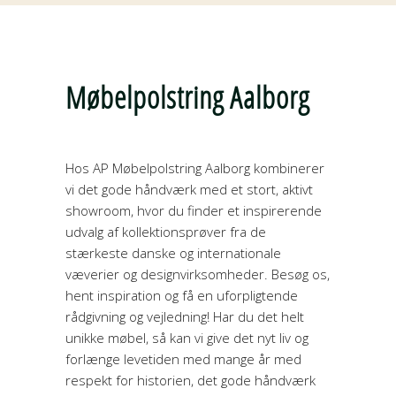
Møbelpolstring Aalborg
Hos AP Møbelpolstring Aalborg kombinerer
vi det gode håndværk med et stort, aktivt
showroom, hvor du finder et inspirerende
udvalg af kollektionsprøver fra de
stærkeste danske og internationale
væverier og designvirksomheder. Besøg os,
hent inspiration og få en uforpligtende
rådgivning og vejledning! Har du det helt
unikke møbel, så kan vi give det nyt liv og
forlænge levetiden med mange år med
respekt for historien, det gode håndværk