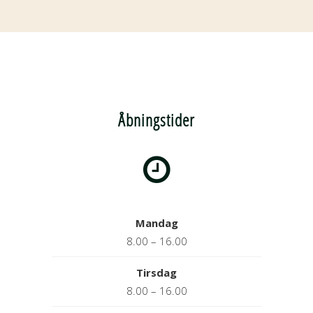
Åbningstider
Mandag
8.00 – 16.00
Tirsdag
8.00 – 16.00