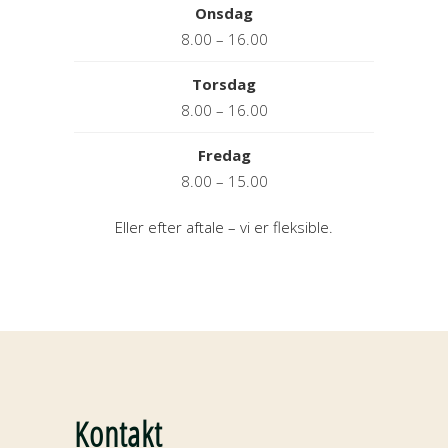
Onsdag
8.00 – 16.00
Torsdag
8.00 – 16.00
Fredag
8.00 – 15.00
Eller efter aftale – vi er fleksible.
Kontakt