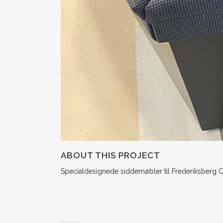
ABOUT THIS PROJECT
Specialdesignede siddemøbler til Frederiksberg C