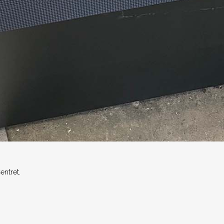
entret.